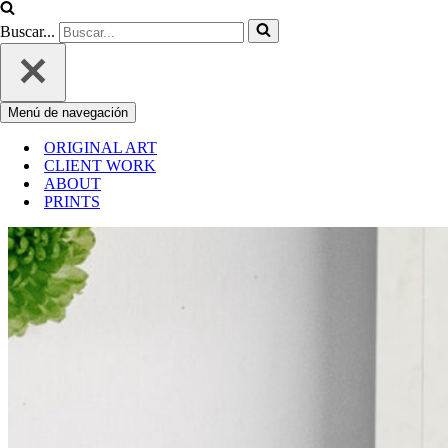
Buscar...
Menú de navegación
ORIGINAL ART
CLIENT WORK
ABOUT
PRINTS